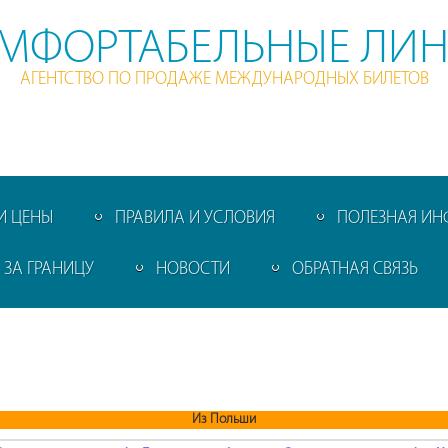
МФОРТАБЕЛЬНЫЕ ЛИ
АГЕНТСТВО ПО ПРОДАЖЕ МЕЖДУНАРОДНЫХ БИЛЕТОВ
И ЦЕНЫ
ПРАВИЛА И УСЛОВИЯ
ПОЛЕЗНАЯ И
ЗА ГРАНИЦУ
НОВОСТИ
ОБРАТНАЯ СВЯЗЬ
Из Польши