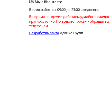
Мы в ВКонтакте
Время работы:
с 09:00 до 23:00 ежедневно.
Во время пандемии работаем удалённо ежедн
круглосуточно. По всем вопросам - обращатьс
телефонам.
​Разработка сайта
​ Адвико Групп