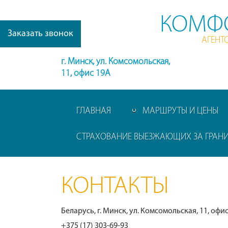
КОМФ
Заказать звонок
АГЕНТ
г. Минск, ул. Комсомольская,
11, офис 19А
ГЛАВНАЯ
МАРШРУТЫ И ЦЕНЫ
СТРАХОВАНИЕ ВЫЕЗЖАЮЩИХ ЗА ГРАН
КОНТАКТЫ
Беларусь, г. Минск, ул. Комсомольская, 11, офис
+375 (17) 303-69-93