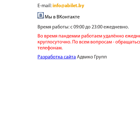
E-mail:
info@abilet.by
Мы в ВКонтакте
Время работы:
с 09:00 до 23:00 ежедневно.
Во время пандемии работаем удалённо ежедн
круглосуточно. По всем вопросам - обращатьс
телефонам.
​Разработка сайта
​ Адвико Групп