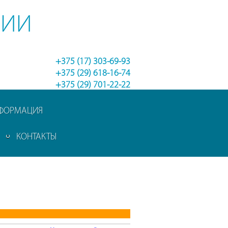
НИИ
+375 (17) 303-69-93
+375 (29) 618-16-74
+375 (29) 701-22-22
НФОРМАЦИЯ
КОНТАКТЫ