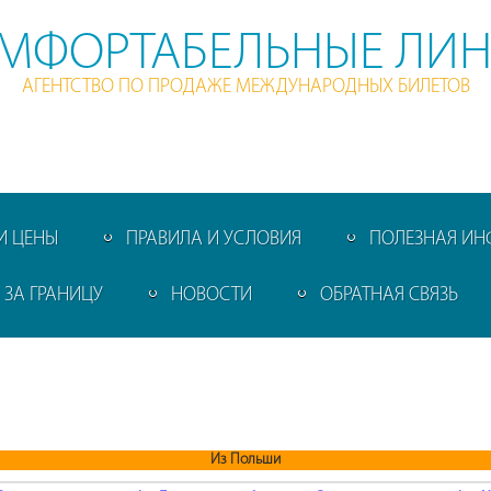
МФОРТАБЕЛЬНЫЕ ЛИ
АГЕНТСТВО ПО ПРОДАЖЕ МЕЖДУНАРОДНЫХ БИЛЕТОВ
И ЦЕНЫ
ПРАВИЛА И УСЛОВИЯ
ПОЛЕЗНАЯ И
ЗА ГРАНИЦУ
НОВОСТИ
ОБРАТНАЯ СВЯЗЬ
Из Польши