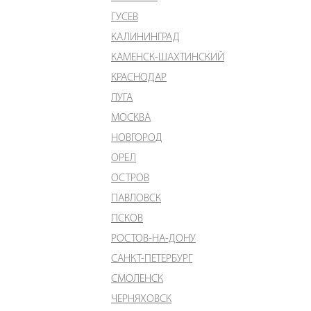
ГУСЕВ
КАЛИНИНГРАД
КАМЕНСК-ШАХТИНСКИЙ
КРАСНОДАР
ЛУГА
МОСКВА
НОВГОРОД
ОРЕЛ
ОСТРОВ
ПАВЛОВСК
ПСКОВ
РОСТОВ-НА-ДОНУ
САНКТ-ПЕТЕРБУРГ
СМОЛЕНСК
ЧЕРНЯХОВСК