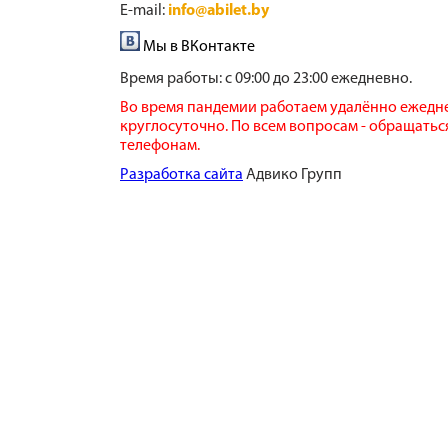
E-mail:
info@abilet.by
Мы в ВКонтакте
Время работы:
с 09:00 до 23:00 ежедневно.
Во время пандемии работаем удалённо ежедн
круглосуточно. По всем вопросам - обращатьс
телефонам.
​Разработка сайта
​ Адвико Групп