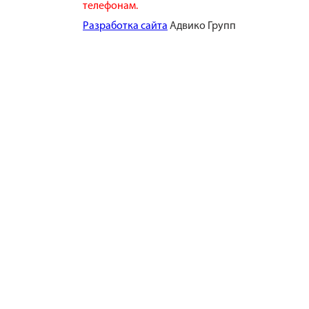
телефонам.
​Разработка сайта
​ Адвико Групп