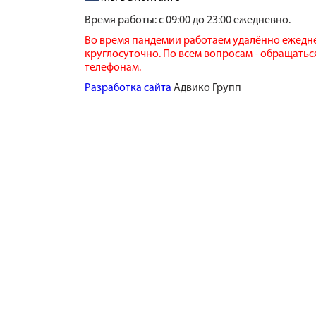
Время работы:
с 09:00 до 23:00 ежедневно.
Во время пандемии работаем удалённо ежедн
круглосуточно. По всем вопросам - обращатьс
телефонам.
​Разработка сайта
​ Адвико Групп